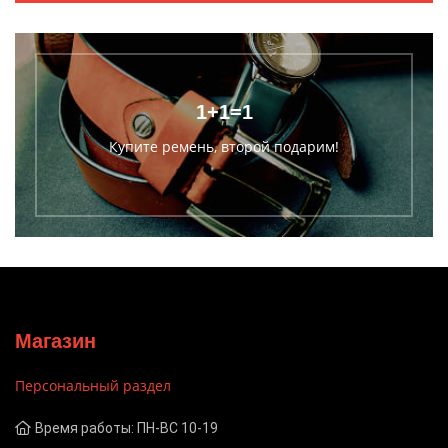
1+1=1
Купите ремень, второй подарим!
Магазин
Персональный раздел
Время работы: ПН-ВС 10-19