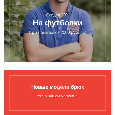
Скидка 20%
На футболки
При покупке от 2000 рублей!
Новые модели брюк
Уже в нашем магазине!