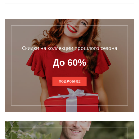
Скидки на коллекции прошлого сезона
До 60%
ПОДРОБНЕЕ