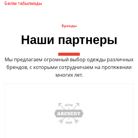
Бөлім табылмады
Бренды
Наши партнеры
Мы предлагаем огромный выбор одежды различных
брендов, с которыми сотрудничаем на протяжении
многих лет.