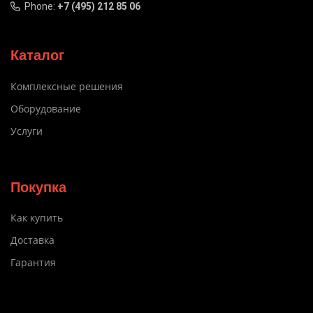
Phone:
+7 (495) 212 85 06
Каталог
Комплексные решения
Оборудование
Услуги
Покупка
Как купить
Доставка
Гарантия