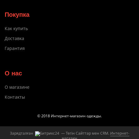
Покупка
Как купить
Доставка
Гарантия
О нас
О магазине
Контакты
© 2018 Интернет-магазин одежды.
Зарядталған
— Тегін Сайттар мен CRM.
Интернет-
магазин