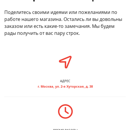
Поделитесь своими идеями или пожеланиями по
работе нашего магазина. Остались ли вы довольны
заказом или есть какие-то замечания. Мы будем
рады получить от вас пару строк.
АДРЕС
г. Москва, ул. 2-я Хуторская, д. 38