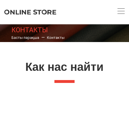
КОНТАКТЫ
Басты парақша
Контакты
Как нас найти