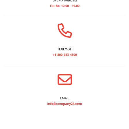
ВРЕМЯ РАБОТЫ
Пн-Вс: 10.00 - 19.00
ТЕЛЕФОН
+1-800-643-4500
EMAIL
info@company24.com