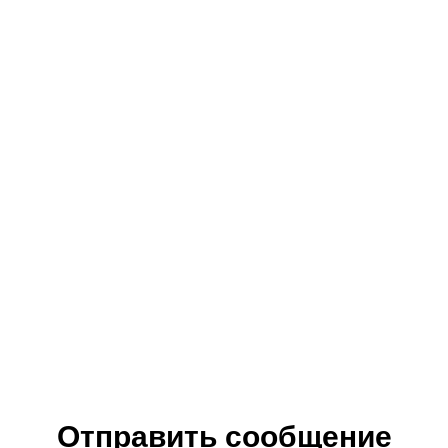
Отправить сообщение