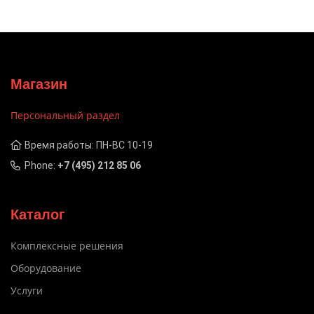
Магазин
Персональный раздел
Время работы: ПН-ВС 10-19
Phone:
+7 (495) 212 85 06
Каталог
Комплексные решения
Оборудование
Услуги